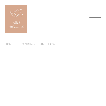
HOME
BRANDING
TIMEFLOW