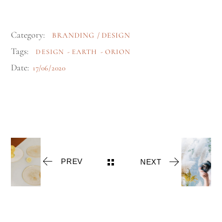
Category:
BRANDING
DESIGN
Tags:
DESIGN
EARTH
ORION
Date:
17/06/2020
PREV
NEXT