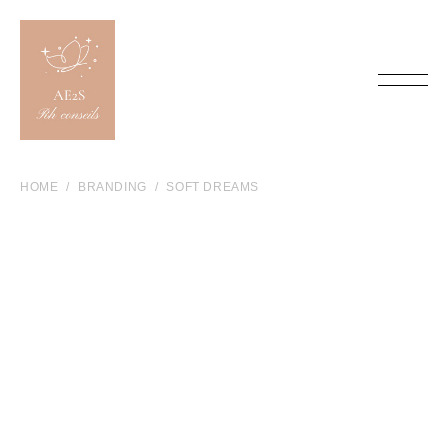
HOME
BRANDING
SOFT DREAMS