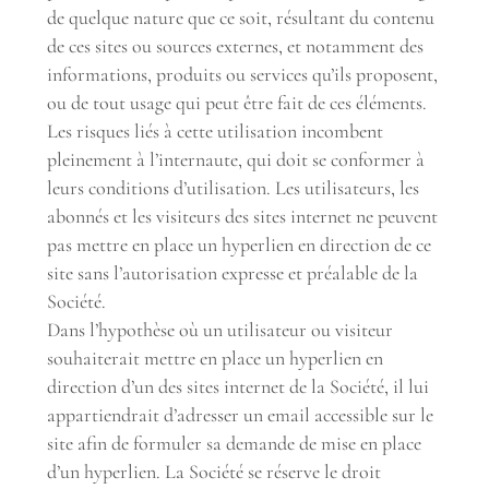
de quelque nature que ce soit, résultant du contenu
de ces sites ou sources externes, et notamment des
informations, produits ou services qu’ils proposent,
ou de tout usage qui peut être fait de ces éléments.
Les risques liés à cette utilisation incombent
pleinement à l’internaute, qui doit se conformer à
leurs conditions d’utilisation. Les utilisateurs, les
abonnés et les visiteurs des sites internet ne peuvent
pas mettre en place un hyperlien en direction de ce
site sans l’autorisation expresse et préalable de la
Société.
Dans l’hypothèse où un utilisateur ou visiteur
souhaiterait mettre en place un hyperlien en
direction d’un des sites internet de la Société, il lui
appartiendrait d’adresser un email accessible sur le
site afin de formuler sa demande de mise en place
d’un hyperlien. La Société se réserve le droit