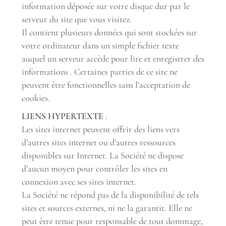
information déposée sur votre disque dur par le
serveur du site que vous visitez.
Il contient plusieurs données qui sont stockées sur
votre ordinateur dans un simple fichier texte
auquel un serveur accède pour lire et enregistrer des
informations . Certaines parties de ce site ne
peuvent être fonctionnelles sans l’acceptation de
cookies.
LIENS HYPERTEXTE
:
Les sites internet peuvent offrir des liens vers
d’autres sites internet ou d’autres ressources
disponibles sur Internet. La Société ne dispose
d’aucun moyen pour contrôler les sites en
connexion avec ses sites internet.
La Société ne répond pas de la disponibilité de tels
sites et sources externes, ni ne la garantit. Elle ne
peut être tenue pour responsable de tout dommage,