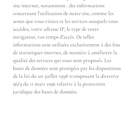
site internet, notamment : des informations
concernant l’utilisation de notre site, comme les
zones que vous visitez et les services auxquels vous
accédez, votre adresse IP, le type de votre
navigateur, vos temps d’accès. De telles
informations sont utilisées exclusivement à des fins
de statistiques internes, de manière à améliorer la
qualité des services qui vous sont proposés. Les
bases de données sont protégées par les dispositions
de la loi du 1er juillet 1998 transposant la directive
96/9 du 11 mars 1996 relative à la protection
juridique des bases de données.