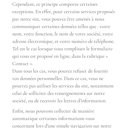
Cependant, ce principe comporte certaines
exceptions. En effet, pour certains services proposés
par notre site, vous pouvez être amenés à nous
communiquer certaines données telles que : votre
nom, votre fonction, le nom de votre société, votre
adresse électronique, et votre numéro de téléphone.
Tel est le cas lorsque vous remplissez le formulaire
qui vous est proposé en ligne, dans la rubrique «
Contact ».
Dans tous les cas, vous pouvez refuser de fournir
vos données personnelles. Dans ce cas, vous ne
pourrez pas utiliser les services du site, notamment
celui de solliciter des renseignements sur notre
société, ou de recevoir les lettres d’information.
Enfin, nous pouvons collecter de manière
automatique certaines informations vous
concernant lors d’une simple navigation sur notre