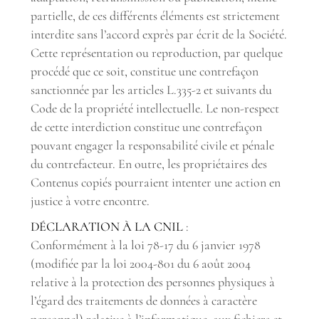
partielle, de ces différents éléments est strictement
interdite sans l’accord exprès par écrit de la Société.
Cette représentation ou reproduction, par quelque
procédé que ce soit, constitue une contrefaçon
sanctionnée par les articles L.335-2 et suivants du
Code de la propriété intellectuelle. Le non-respect
de cette interdiction constitue une contrefaçon
pouvant engager la responsabilité civile et pénale
du contrefacteur. En outre, les propriétaires des
Contenus copiés pourraient intenter une action en
justice à votre encontre.
DÉCLARATION À LA CNIL
:
Conformément à la loi 78-17 du 6 janvier 1978
(modifiée par la loi 2004-801 du 6 août 2004
relative à la protection des personnes physiques à
l’égard des traitements de données à caractère