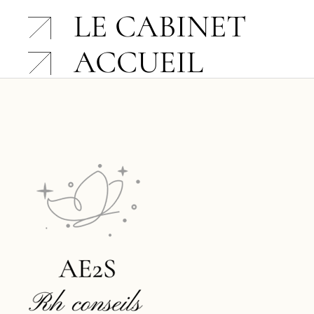
LE CABINET
ACCUEIL