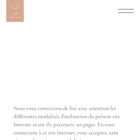
Nous vous remercions de lire avec attention les
différentes modalités d’utilisation du présent site
Internet avant d’y parcourir ses pages. En vous
connectant à ce site Internet, vous acceptez, sans