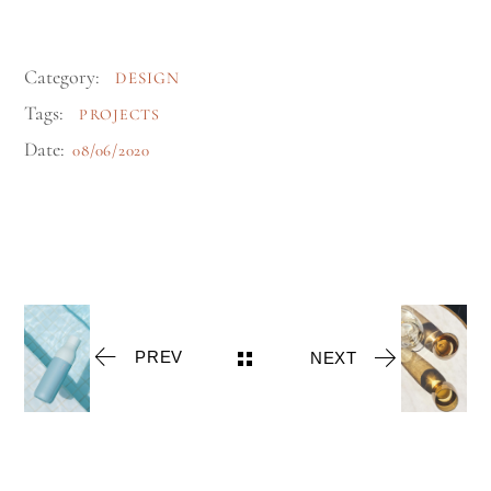
Category:
DESIGN
Tags:
PROJECTS
Date:
08/06/2020
PREV
NEXT