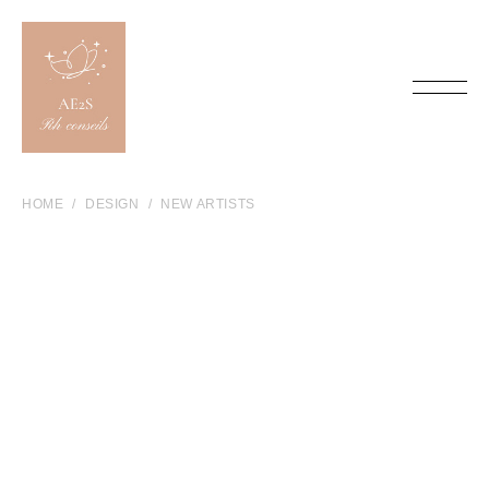
HOME
DESIGN
NEW ARTISTS