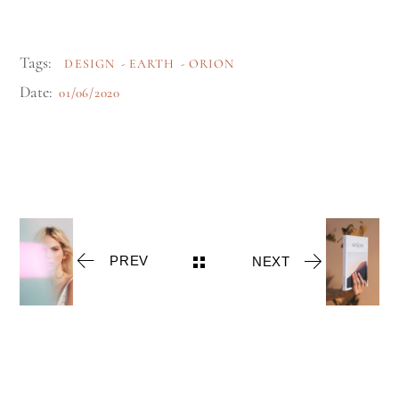
Tags:
DESIGN
EARTH
ORION
Date:
01/06/2020
PREV
NEXT