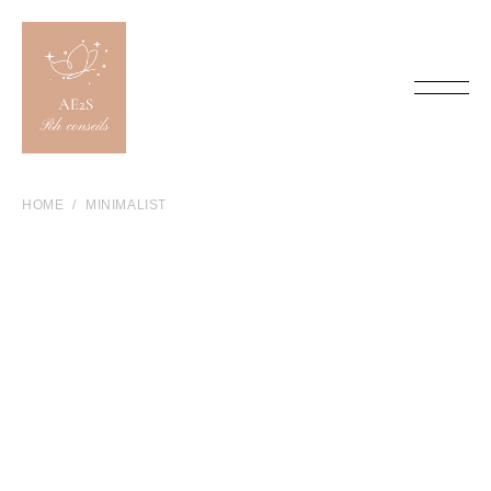
HOME
MINIMALIST